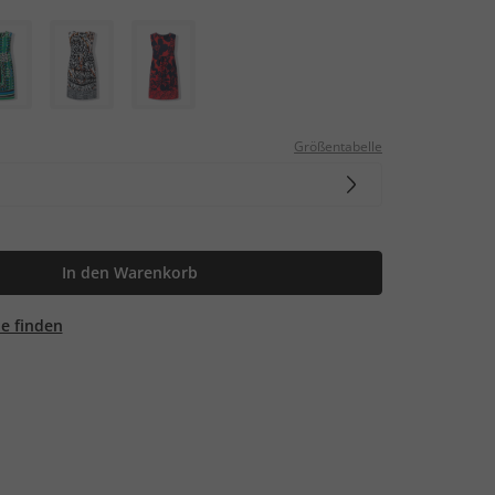
Größentabelle
In den Warenkorb
ale finden