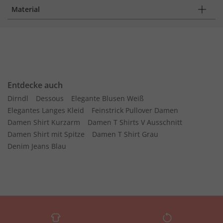
Material
Entdecke auch
Dirndl
Dessous
Elegante Blusen Weiß
Elegantes Langes Kleid
Feinstrick Pullover Damen
Damen Shirt Kurzarm
Damen T Shirts V Ausschnitt
Damen Shirt mit Spitze
Damen T Shirt Grau
Denim Jeans Blau