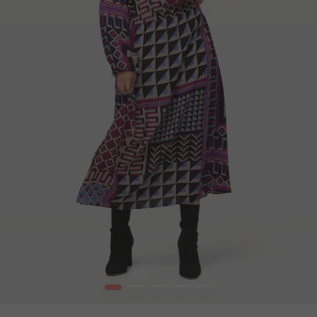
1
2
3
4
5