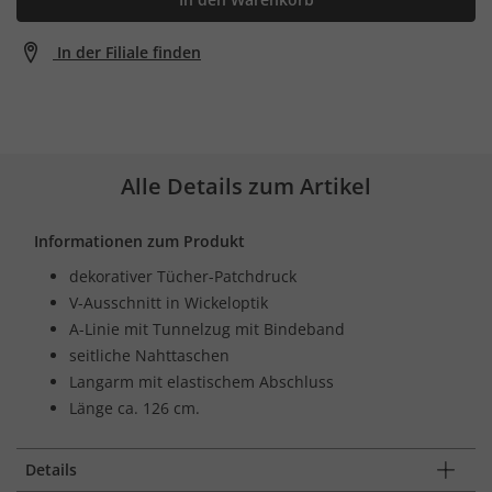
In der Filiale finden
Alle Details zum Artikel
Informationen zum Produkt
dekorativer Tücher-Patchdruck
V-Ausschnitt in Wickeloptik
A-Linie mit Tunnelzug mit Bindeband
seitliche Nahttaschen
Langarm mit elastischem Abschluss
Länge ca. 126 cm.
Details