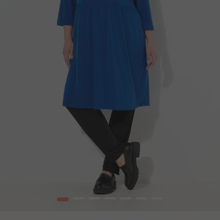
1
2
3
4
5
6
7