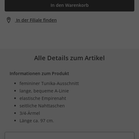
In den Warenkorb
In der Filiale finden
Alle Details zum Artikel
Informationen zum Produkt
femininer Tunika-Ausschnitt
lange, bequeme A-Linie
elastische Empirenaht
seitliche Nahttaschen
3/4-Ärmel
Länge ca. 97 cm.