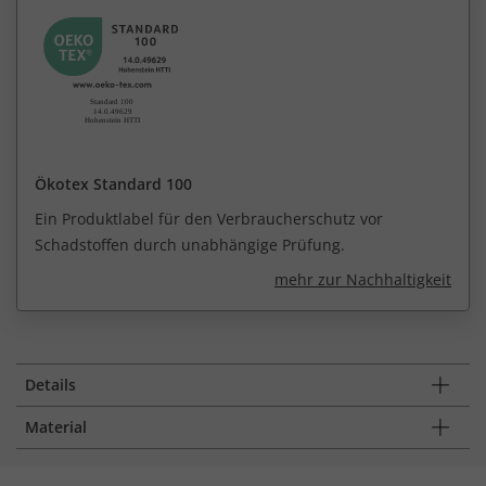
Ökotex Standard 100
Ein Produktlabel für den Verbraucherschutz vor
Schadstoffen durch unabhängige Prüfung.
mehr zur Nachhaltigkeit
Details
Material