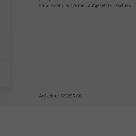
Empirenaht. 3/4-Ärmel, aufgesetzte Taschen.
Artikelnr.:
825355100