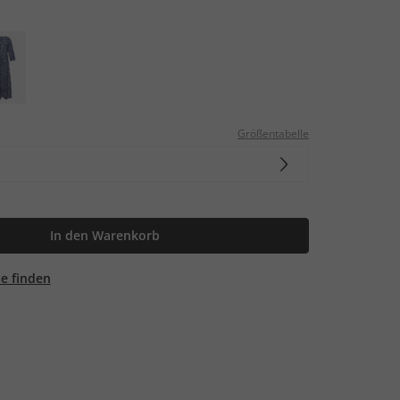
Größentabelle
In den Warenkorb
ale finden