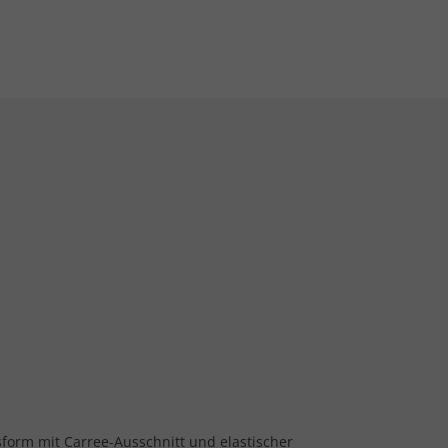
sform mit Carree-Ausschnitt und elastischer