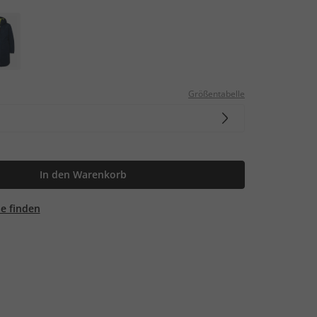
Größentabelle
In den Warenkorb
ale finden