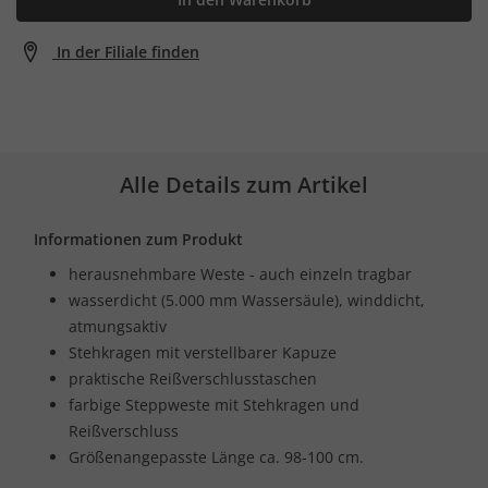
In der Filiale finden
Alle Details zum Artikel
Informationen zum Produkt
herausnehmbare Weste - auch einzeln tragbar
wasserdicht (5.000 mm Wassersäule), winddicht,
atmungsaktiv
Stehkragen mit verstellbarer Kapuze
praktische Reißverschlusstaschen
farbige Steppweste mit Stehkragen und
Reißverschluss
Größenangepasste Länge ca. 98-100 cm.