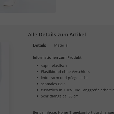
Alle Details zum Artikel
Details
Material
Informationen zum Produkt
super elastisch
Elastikbund ohne Verschluss
knitterarm und pflegeleicht
schmales Bein
zusätzlich in Kurz- und Langgröße erhältli
Schrittlänge ca. 80 cm.
Bengalinhose. Hoher Tragekomfort durch an