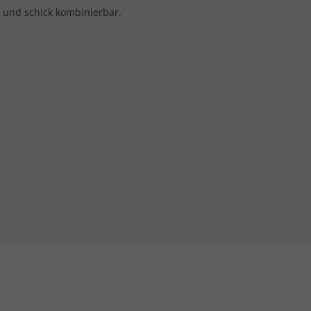
 und schick kombinierbar.