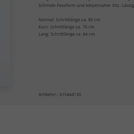
Schmale Passform und körpernaher Sitz. Lässig
Normal: Schrittlänge ca. 80 cm
Kurz: Schrittlänge ca. 76 cm
Lang: Schrittlänge ca. 84 cm
Artikelnr.:
615444130