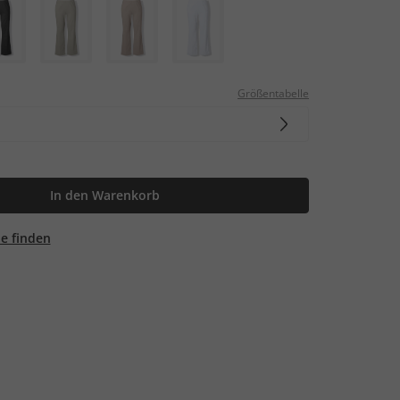
Größentabelle
In den Warenkorb
ale finden