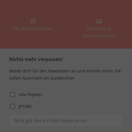
SSL Datensicherheit
Lieferung an
Wunschadresse
Nichts mehr verpassen!
Melde dich für den Newsletter an und erhalte einen 10€
Sofort-Gutschein als Dankeschön
Ulla Popken
JP1880