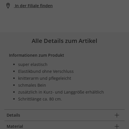
In der Filiale finden
Alle Details zum Artikel
Informationen zum Produkt
super elastisch
Elastikbund ohne Verschluss
knitterarm und pflegeleicht
schmales Bein
zusätzlich in Kurz- und Langgröße erhältlich
Schrittlänge ca. 80 cm.
Details
Material