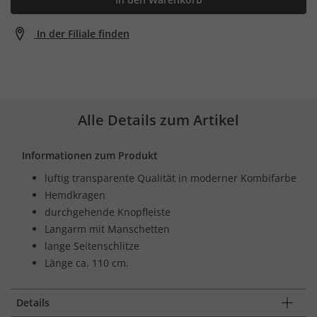
In der Filiale finden
Alle Details zum Artikel
Informationen zum Produkt
luftig transparente Qualität in moderner Kombifarbe
Hemdkragen
durchgehende Knopfleiste
Langarm mit Manschetten
lange Seitenschlitze
Länge ca. 110 cm.
Details