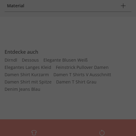
Material
Entdecke auch
Dirndl
Dessous
Elegante Blusen Weiß
Elegantes Langes Kleid
Feinstrick Pullover Damen
Damen Shirt Kurzarm
Damen T Shirts V Ausschnitt
Damen Shirt mit Spitze
Damen T Shirt Grau
Denim Jeans Blau