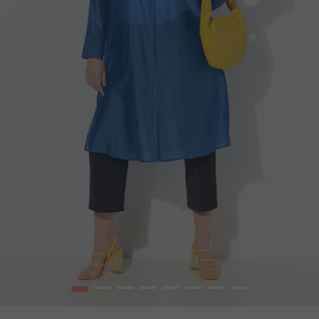
1
2
3
4
5
6
7
8