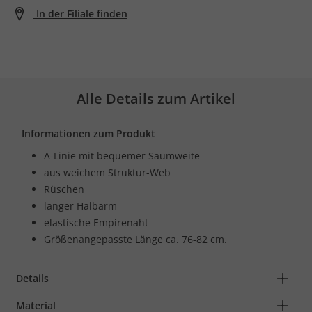
In der Filiale finden
Alle Details zum Artikel
Informationen zum Produkt
A-Linie mit bequemer Saumweite
aus weichem Struktur-Web
Rüschen
langer Halbarm
elastische Empirenaht
Größenangepasste Länge ca. 76-82 cm.
Details
Material