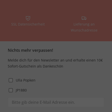
SSL Datensicherheit
Lieferung an
Wunschadresse
Nichts mehr verpassen!
Melde dich für den Newsletter an und erhalte einen 10€
Sofort-Gutschein als Dankeschön
Ulla Popken
JP1880