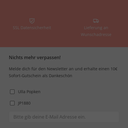
SSL Datensicherheit
Lieferung an
Wunschadresse
Nichts mehr verpassen!
Melde dich für den Newsletter an und erhalte einen 10€
Sofort-Gutschein als Dankeschön
Ulla Popken
JP1880