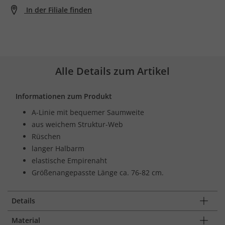
In der Filiale finden
Alle Details zum Artikel
Informationen zum Produkt
A-Linie mit bequemer Saumweite
aus weichem Struktur-Web
Rüschen
langer Halbarm
elastische Empirenaht
Größenangepasste Länge ca. 76-82 cm.
Details
Material