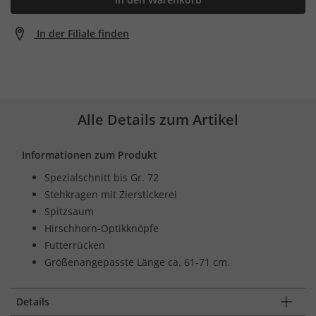
In der Filiale finden
Alle Details zum Artikel
Informationen zum Produkt
Spezialschnitt bis Gr. 72
Stehkragen mit Zierstickerei
Spitzsaum
Hirschhorn-Optikknöpfe
Futterrücken
Größenangepasste Länge ca. 61-71 cm.
Details