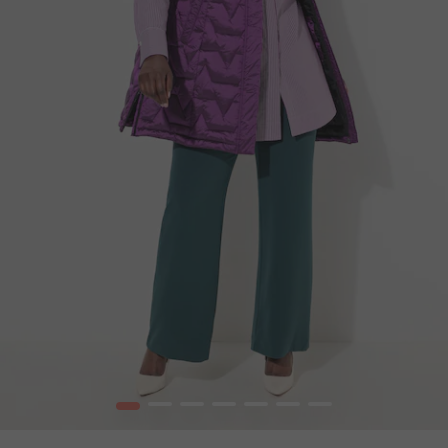
1
2
3
4
5
6
7