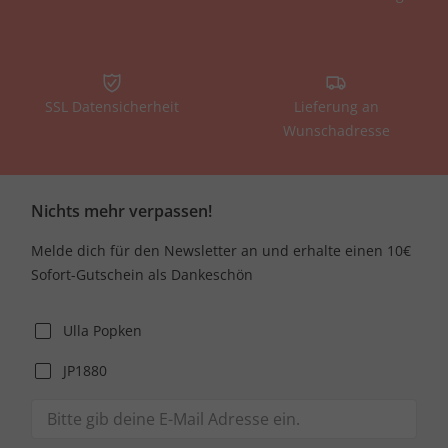
SSL Datensicherheit
Lieferung an
Wunschadresse
Nichts mehr verpassen!
Melde dich für den Newsletter an und erhalte einen 10€
Sofort-Gutschein als Dankeschön
Ulla Popken
JP1880