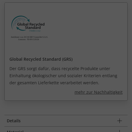
Global Recycled Standard (GRS)
Der GRS sorgt dafür, dass recycelte Produkte unter
Einhaltung ökologischer und sozialer Kriterien entlang
der gesamten Lieferkette verarbeitet werden.
mehr zur Nachhaltigkeit
Details