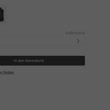
Größentabelle
In den Warenkorb
ale finden