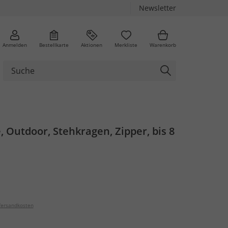
Newsletter
Anmelden
Bestellkarte
Aktionen
Merkliste
Warenkorb
 Outdoor, Stehkragen, Zipper, bis 8
ersandkosten