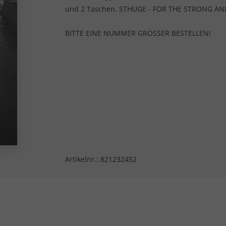
und 2 Taschen. STHUGE - FOR THE STRONG AN
BITTE EINE NUMMER GRÖSSER BESTELLEN!
Artikelnr.:
821232452