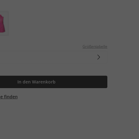
Größentabelle
In den Warenkorb
ale finden