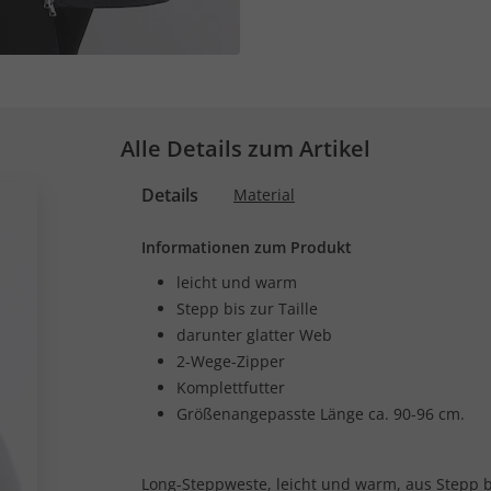
Alle Details zum Artikel
Details
Material
Informationen zum Produkt
leicht und warm
Stepp bis zur Taille
darunter glatter Web
2-Wege-Zipper
Komplettfutter
Größenangepasste Länge ca. 90-96 cm.
Long-Steppweste, leicht und warm, aus Stepp bi