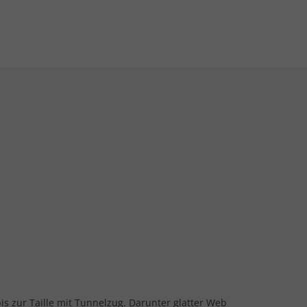
s zur Taille mit Tunnelzug. Darunter glatter Web