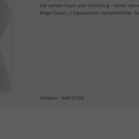
mit weitem Saum und Tunnelzug - immer deine
Wege-Zipper, 2 Zipptaschen. Komplettfutter. D
Artikelnr.:
840157100