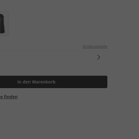
Größentabelle
In den Warenkorb
ale finden