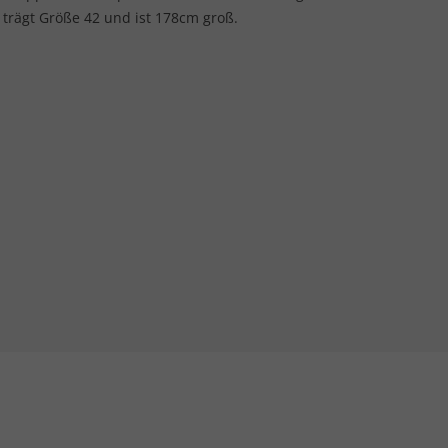
l trägt Größe 42 und ist 178cm groß.