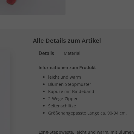
Alle Details zum Artikel
Details
Material
Informationen zum Produkt
leicht und warm
Blumen-Steppmuster
Kapuze mit Bindeband
2-Wege-Zipper
Seitenschlitze
Größenangepasste Länge ca. 90-94 cm.
Long-Steppweste, leicht und warm, mit Blume