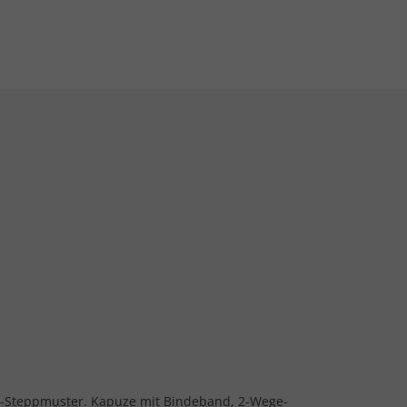
n-Steppmuster. Kapuze mit Bindeband, 2-Wege-