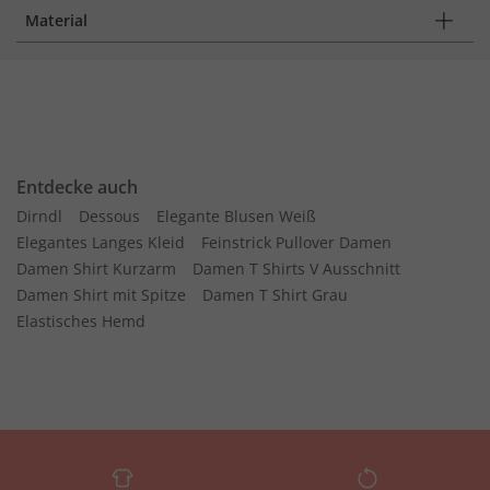
Material
Entdecke auch
Dirndl
Dessous
Elegante Blusen Weiß
Elegantes Langes Kleid
Feinstrick Pullover Damen
Damen Shirt Kurzarm
Damen T Shirts V Ausschnitt
Damen Shirt mit Spitze
Damen T Shirt Grau
Elastisches Hemd