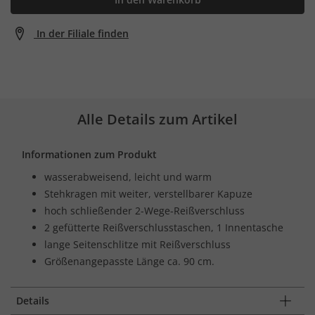
In der Filiale finden
Alle Details zum Artikel
Informationen zum Produkt
wasserabweisend, leicht und warm
Stehkragen mit weiter, verstellbarer Kapuze
hoch schließender 2-Wege-Reißverschluss
2 gefütterte Reißverschlusstaschen, 1 Innentasche
lange Seitenschlitze mit Reißverschluss
Größenangepasste Länge ca. 90 cm.
Details