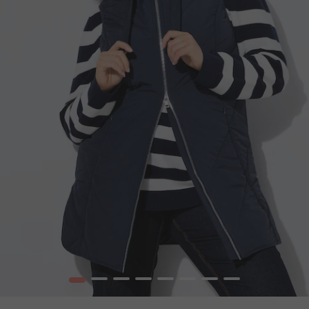
1
2
3
4
5
6
7
8