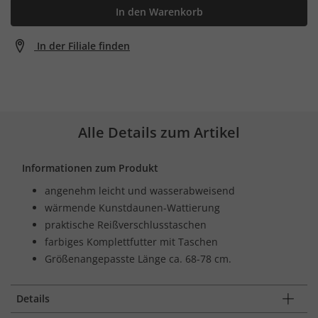
In den Warenkorb
In der Filiale finden
Alle Details zum Artikel
Informationen zum Produkt
angenehm leicht und wasserabweisend
wärmende Kunstdaunen-Wattierung
praktische Reißverschlusstaschen
farbiges Komplettfutter mit Taschen
Größenangepasste Länge ca. 68-78 cm.
Details