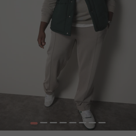
1
2
3
4
5
6
7
8