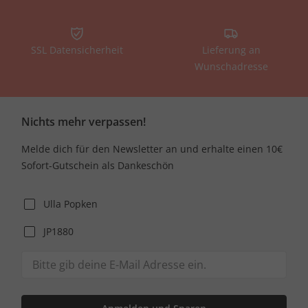
SSL Datensicherheit
Lieferung an
Wunschadresse
Nichts mehr verpassen!
Melde dich für den Newsletter an und erhalte einen 10€
Sofort-Gutschein als Dankeschön
Ulla Popken
JP1880