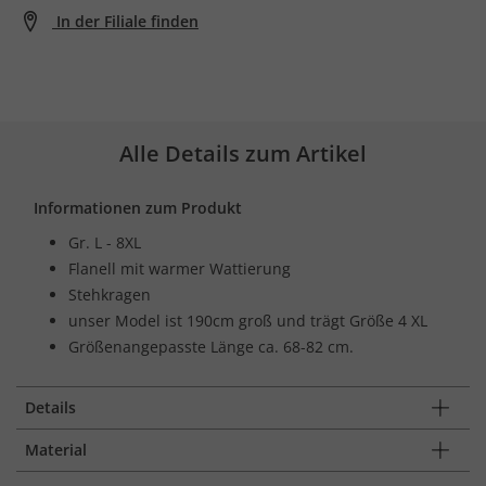
In der Filiale finden
Alle Details zum Artikel
Informationen zum Produkt
Gr. L - 8XL
Flanell mit warmer Wattierung
Stehkragen
unser Model ist 190cm groß und trägt Größe 4 XL
Größenangepasste Länge ca. 68-82 cm.
Details
Material