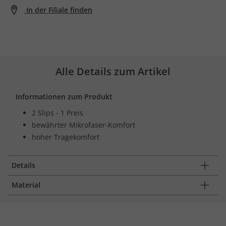
In der Filiale finden
Alle Details zum Artikel
Informationen zum Produkt
2 Slips - 1 Preis
bewährter Mikrofaser-Komfort
hoher Tragekomfort
Details
Material