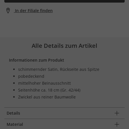
In der Filiale finden
Alle Details zum Artikel
Informationen zum Produkt
schimmernder Satin, Rückseite aus Spitze
pobedeckend
mittelhoher Beinausschnitt
Seitenhöhe ca. 18 cm (Gr. 42/44)
Zwickel aus reiner Baumwolle
Details
Material