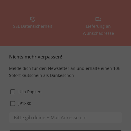
SSL Datensicherheit
Lieferung an
Wunschadresse
Nichts mehr verpassen!
Melde dich für den Newsletter an und erhalte einen 10€
Sofort-Gutschein als Dankeschön
Ulla Popken
JP1880