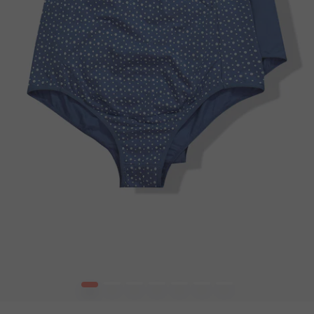
1
2
3
4
5
6
7