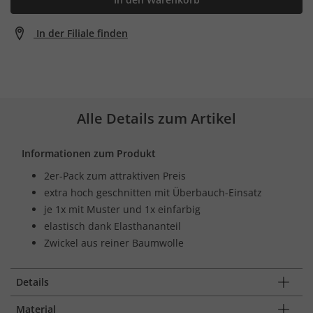
In der Filiale finden
Alle Details zum Artikel
Informationen zum Produkt
2er-Pack zum attraktiven Preis
extra hoch geschnitten mit Überbauch-Einsatz
je 1x mit Muster und 1x einfarbig
elastisch dank Elasthananteil
Zwickel aus reiner Baumwolle
Details
Material