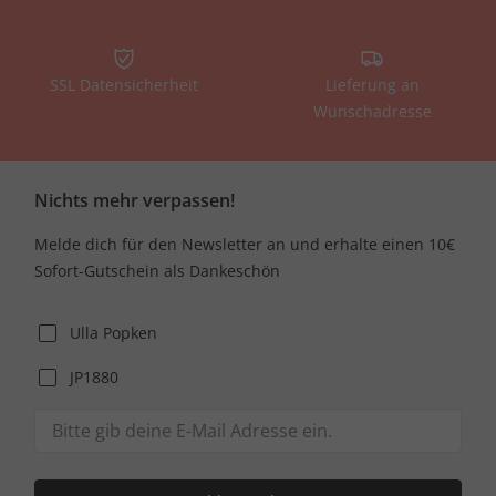
SSL Datensicherheit
Lieferung an
Wunschadresse
Nichts mehr verpassen!
Melde dich für den Newsletter an und erhalte einen 10€
Sofort-Gutschein als Dankeschön
Ulla Popken
JP1880