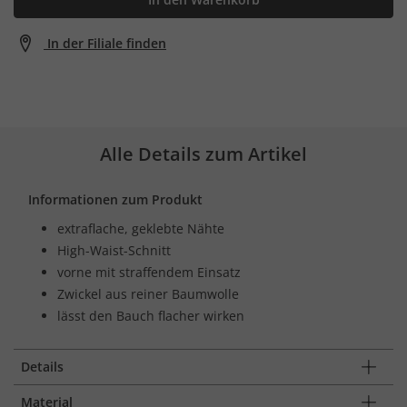
In der Filiale finden
Alle Details zum Artikel
Informationen zum Produkt
extraflache, geklebte Nähte
High-Waist-Schnitt
vorne mit straffendem Einsatz
Zwickel aus reiner Baumwolle
lässt den Bauch flacher wirken
Details
Material