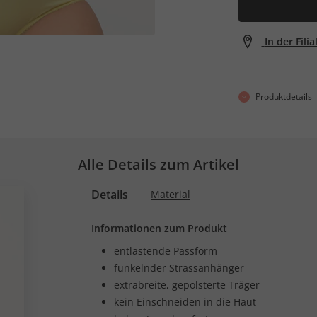
In der Fili
Produktdetails
Alle Details zum Artikel
Details
Material
Informationen zum Produkt
entlastende Passform
funkelnder Strassanhänger
extrabreite, gepolsterte Träger
kein Einschneiden in die Haut