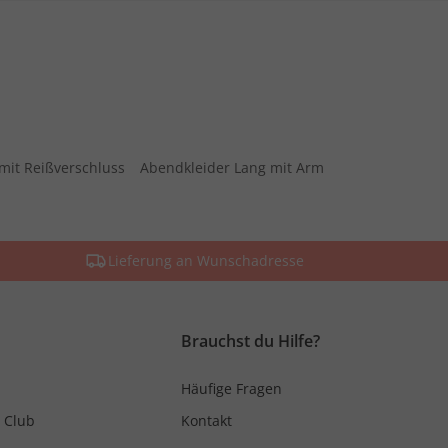
mit Reißverschluss
Abendkleider Lang mit Arm
Lieferung an Wunschadresse
Brauchst du Hilfe?
Häufige Fragen
 Club
Kontakt