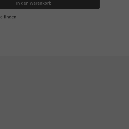
In den Warenkorb
ale finden