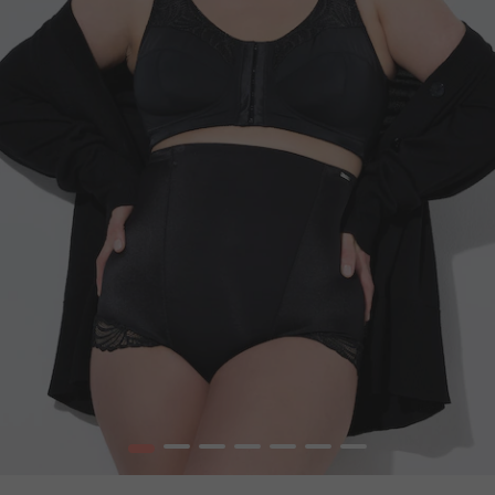
1
2
3
4
5
6
7