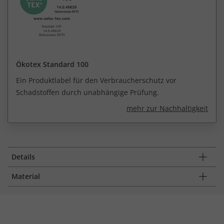
Ökotex Standard 100
Ein Produktlabel für den Verbraucherschutz vor
Schadstoffen durch unabhängige Prüfung.
mehr zur Nachhaltigkeit
Details
Material