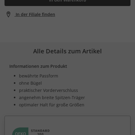
In der Filiale finden
Alle Details zum Artikel
Informationen zum Produkt
bewährte Passform
ohne Bügel
praktischer Vorderverschluss
angenehm breite Spitzen-Träger
optimaler Halt für große Größen