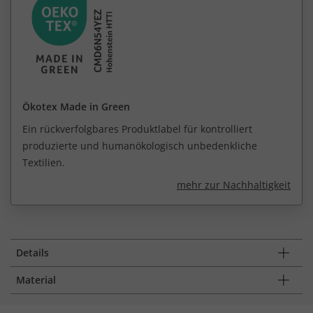
Ökotex Made in Green
Ein rückverfolgbares Produktlabel für kontrolliert
produzierte und humanökologisch unbedenkliche
Textilien.
mehr zur Nachhaltigkeit
Details
Material