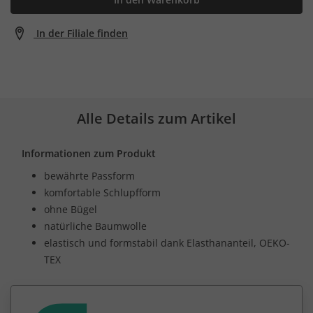
In der Filiale finden
Alle Details zum Artikel
Informationen zum Produkt
bewährte Passform
komfortable Schlupfform
ohne Bügel
natürliche Baumwolle
elastisch und formstabil dank Elasthananteil, OEKO-
TEX