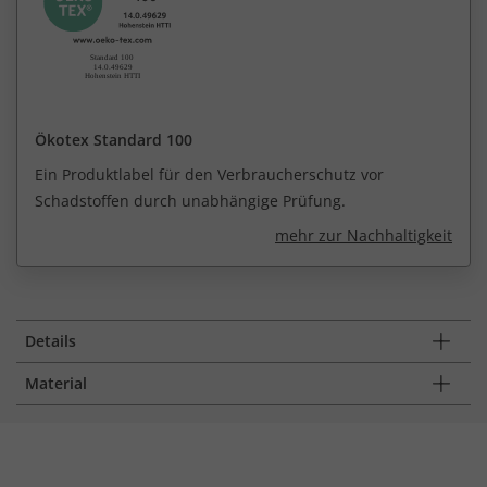
Ökotex Standard 100
Ein Produktlabel für den Verbraucherschutz vor
Schadstoffen durch unabhängige Prüfung.
mehr zur Nachhaltigkeit
Details
Material