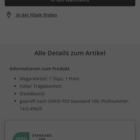
In der Filiale finden
Alle Details zum Artikel
Informationen zum Produkt
Mega-Vorteil: 7 Slips, 1 Preis
hoher Tragekomfort
Elastikbund
geprüft nach OEKO-TEX Standard 100, Prüfnummer:
14.0.49629