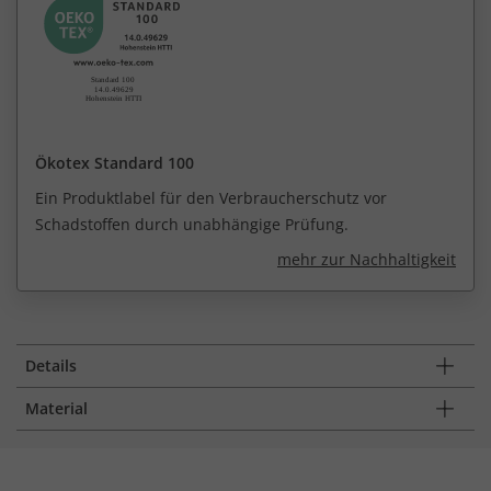
Ökotex Standard 100
Ein Produktlabel für den Verbraucherschutz vor
Schadstoffen durch unabhängige Prüfung.
mehr zur Nachhaltigkeit
Details
Material