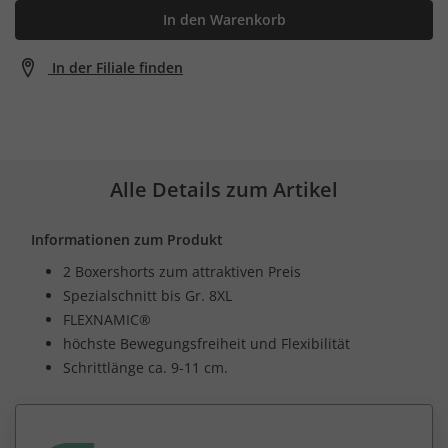
In den Warenkorb
In der Filiale finden
Alle Details zum Artikel
Informationen zum Produkt
2 Boxershorts zum attraktiven Preis
Spezialschnitt bis Gr. 8XL
FLEXNAMIC®
höchste Bewegungsfreiheit und Flexibilität
Schrittlänge ca. 9-11 cm.