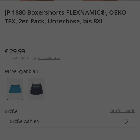
JP 1880 Boxershorts FLEXNAMIC®, OEKO-
TEX, 2er-Pack, Unterhose, bis 8XL
€ 29,99
Preis inkl. MwSt. zzgl.
Versandkosten
Farbe:
cyanblau
Größentabelle
Größe:
Größe wählen