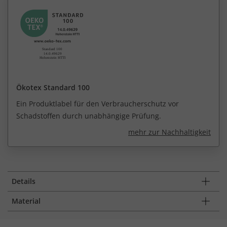
Ökotex Standard 100
Ein Produktlabel für den Verbraucherschutz vor
Schadstoffen durch unabhängige Prüfung.
mehr zur Nachhaltigkeit
Details
Material