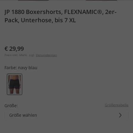
JP 1880 Boxershorts, FLEXNAMIC®, 2er-
Pack, Unterhose, bis 7 XL
€ 29,99
Preis inkl. MwSt. zzgl.
Versandkosten
Farbe:
navy blau
Größentabelle
Größe:
Größe wählen