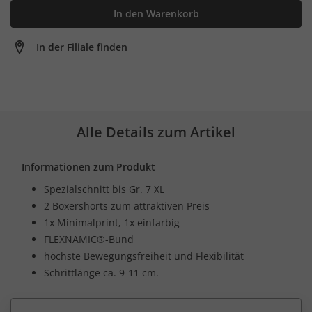
In den Warenkorb
In der Filiale finden
Alle Details zum Artikel
Informationen zum Produkt
Spezialschnitt bis Gr. 7 XL
2 Boxershorts zum attraktiven Preis
1x Minimalprint, 1x einfarbig
FLEXNAMIC®-Bund
höchste Bewegungsfreiheit und Flexibilität
Schrittlänge ca. 9-11 cm.