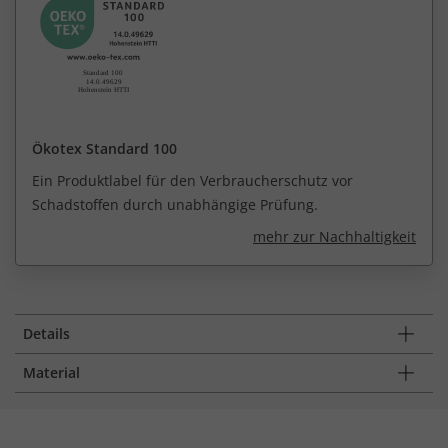
Ökotex Standard 100
Ein Produktlabel für den Verbraucherschutz vor
Schadstoffen durch unabhängige Prüfung.
mehr zur Nachhaltigkeit
Details
Material