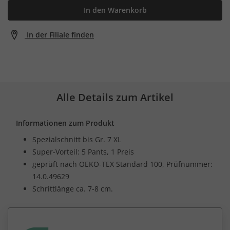
In den Warenkorb
In der Filiale finden
Alle Details zum Artikel
Informationen zum Produkt
Spezialschnitt bis Gr. 7 XL
Super-Vorteil: 5 Pants, 1 Preis
geprüft nach OEKO-TEX Standard 100, Prüfnummer:
14.0.49629
Schrittlänge ca. 7-8 cm.