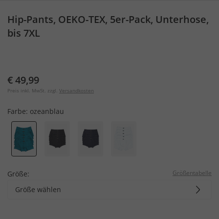
Hip-Pants, OEKO-TEX, 5er-Pack, Unterhose,
bis 7XL
€ 49,99
Preis inkl. MwSt. zzgl.
Versandkosten
Farbe:
ozeanblau
Größentabelle
Größe:
Größe wählen