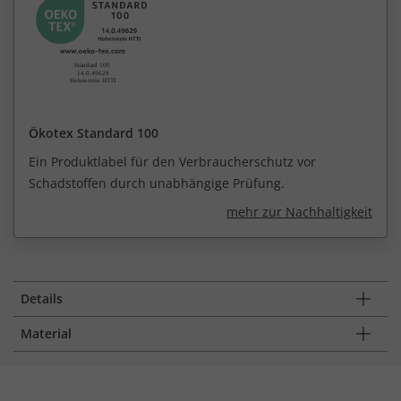
Ökotex Standard 100
Ein Produktlabel für den Verbraucherschutz vor
Schadstoffen durch unabhängige Prüfung.
mehr zur Nachhaltigkeit
Details
Material