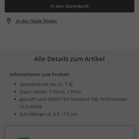
In den Warenkorb
In der Filiale finden
Alle Details zum Artikel
Informationen zum Produkt
Spezialschnitt bis Gr. 7 XL
Super-Vorteil: 5 Pants, 1 Preis
geprüft nach OEKO-TEX Standard 100, Prüfnummer:
14.0.49629
Schrittlänge ca. 6.5 - 7.5 cm