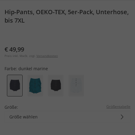
Hip-Pants, OEKO-TEX, 5er-Pack, Unterhose,
bis 7XL
€ 49,99
Preis inkl. MwSt. zzgl.
Versandkosten
Farbe:
dunkel marine
Größentabelle
Größe:
Größe wählen