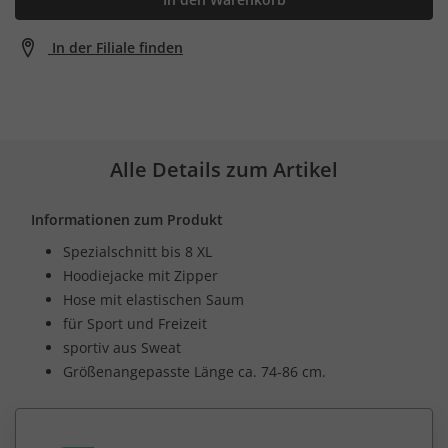
In der Filiale finden
Alle Details zum Artikel
Informationen zum Produkt
Spezialschnitt bis 8 XL
Hoodiejacke mit Zipper
Hose mit elastischen Saum
für Sport und Freizeit
sportiv aus Sweat
Größenangepasste Länge ca. 74-86 cm.