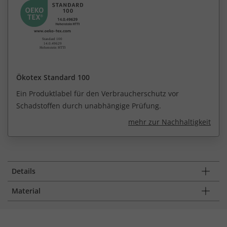
Ökotex Standard 100
Ein Produktlabel für den Verbraucherschutz vor
Schadstoffen durch unabhängige Prüfung.
mehr zur Nachhaltigkeit
Details
Material