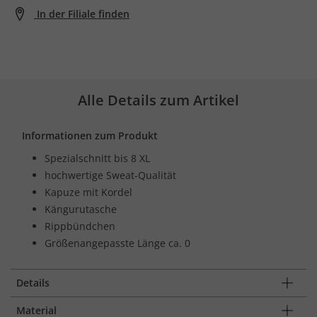
In der Filiale finden
Alle Details zum Artikel
Informationen zum Produkt
Spezialschnitt bis 8 XL
hochwertige Sweat-Qualität
Kapuze mit Kordel
Kängurutasche
Rippbündchen
Größenangepasste Länge ca. 0
Details
Material