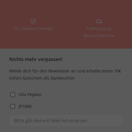
SSL Datensicherheit
Lieferung an
Wunschadresse
Nichts mehr verpassen!
Melde dich für den Newsletter an und erhalte einen 10€
Sofort-Gutschein als Dankeschön
Ulla Popken
JP1880