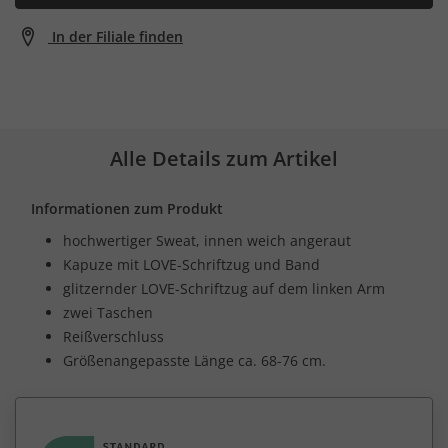
In der Filiale finden
Alle Details zum Artikel
Informationen zum Produkt
hochwertiger Sweat, innen weich angeraut
Kapuze mit LOVE-Schriftzug und Band
glitzernder LOVE-Schriftzug auf dem linken Arm
zwei Taschen
Reißverschluss
Größenangepasste Länge ca. 68-76 cm.