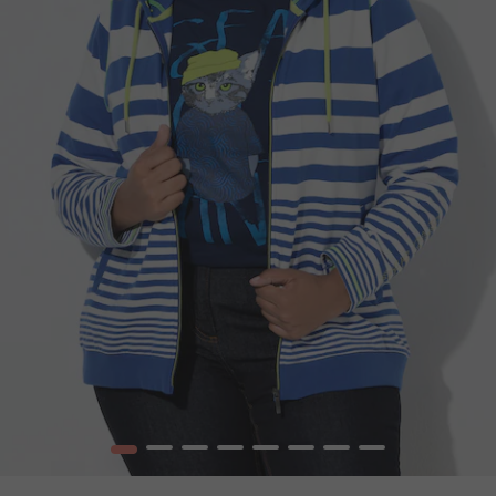
1
2
3
4
5
6
7
8