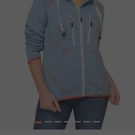
1
2
3
4
5
6
7