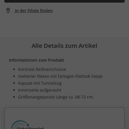
In der Filiale finden
Alle Details zum Artikel
Informationen zum Produkt
Kontrast Reißverschüsse
melierter Fleece mit farbigen Flatlook Stepp
Kapuze mit Tunnelzug
Innenseite aufgerauht
Größenangepasste Länge ca. 68-72 cm.