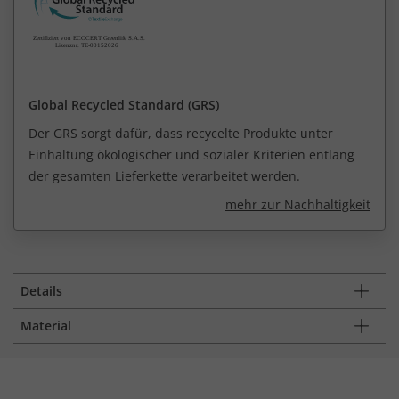
Global Recycled Standard (GRS)
Der GRS sorgt dafür, dass recycelte Produkte unter
Einhaltung ökologischer und sozialer Kriterien entlang
der gesamten Lieferkette verarbeitet werden.
mehr zur Nachhaltigkeit
Details
Material