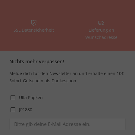
SSL Datensicherheit
Lieferung an
Wunschadresse
Nichts mehr verpassen!
Melde dich für den Newsletter an und erhalte einen 10€
Sofort-Gutschein als Dankeschön
Ulla Popken
JP1880