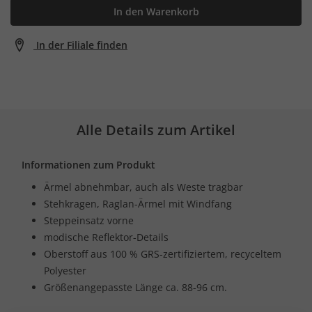
In den Warenkorb
In der Filiale finden
Alle Details zum Artikel
Informationen zum Produkt
Ärmel abnehmbar, auch als Weste tragbar
Stehkragen, Raglan-Ärmel mit Windfang
Steppeinsatz vorne
modische Reflektor-Details
Oberstoff aus 100 % GRS-zertifiziertem, recyceltem
Polyester
Größenangepasste Länge ca. 88-96 cm.