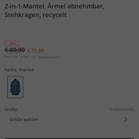
2-in-1-Mantel, Ärmel abnehmbar,
Stehkragen, recycelt
- 20%
€ 89,99
€ 71,99
Preis inkl. MwSt. zzgl.
Versandkosten
Farbe:
marine
Größentabelle
Größe:
Größe wählen