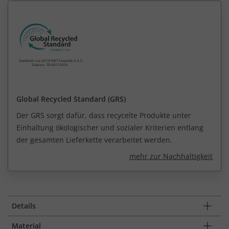
Global Recycled Standard (GRS)
Der GRS sorgt dafür, dass recycelte Produkte unter
Einhaltung ökologischer und sozialer Kriterien entlang
der gesamten Lieferkette verarbeitet werden.
mehr zur Nachhaltigkeit
Details
Material