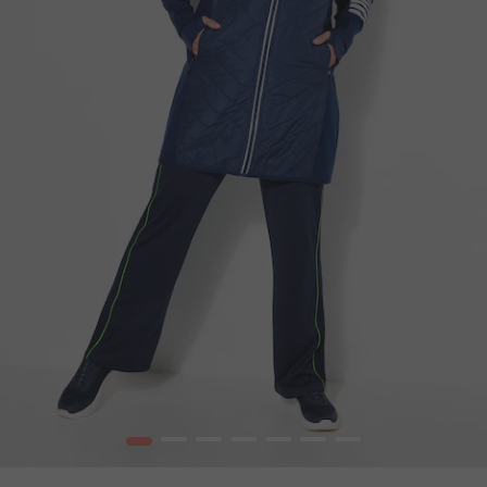
1
2
3
4
5
6
7