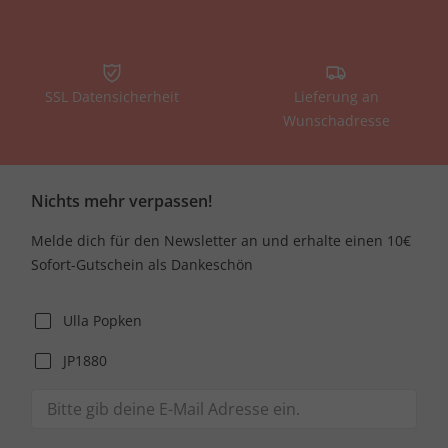
SSL Datensicherheit
Lieferung an
Wunschadresse
Nichts mehr verpassen!
Melde dich für den Newsletter an und erhalte einen 10€
Sofort-Gutschein als Dankeschön
Ulla Popken
JP1880