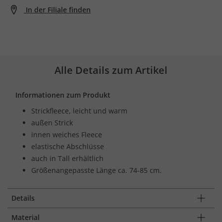
In der Filiale finden
Alle Details zum Artikel
Informationen zum Produkt
Strickfleece, leicht und warm
außen Strick
innen weiches Fleece
elastische Abschlüsse
auch in Tall erhältlich
Größenangepasste Länge ca. 74-85 cm.
Details
Material