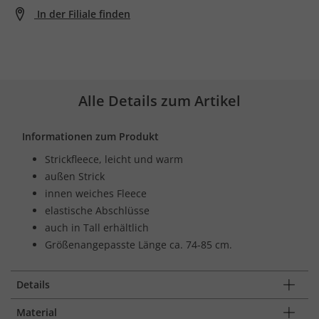
In der Filiale finden
Alle Details zum Artikel
Informationen zum Produkt
Strickfleece, leicht und warm
außen Strick
innen weiches Fleece
elastische Abschlüsse
auch in Tall erhältlich
Größenangepasste Länge ca. 74-85 cm.
Details
Material