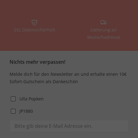
SSL Datensicherheit
Lieferung an
Wunschadresse
Nichts mehr verpassen!
Melde dich für den Newsletter an und erhalte einen 10€
Sofort-Gutschein als Dankeschön
Ulla Popken
JP1880