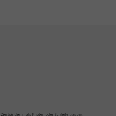
Zierbändern - als Knoten oder Schleife tragbar.