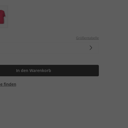
Größentabelle
In den Warenkorb
ale finden