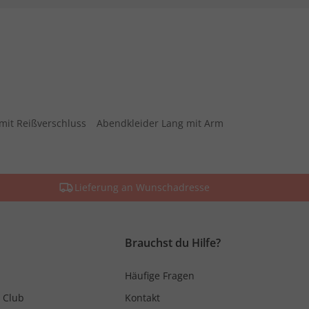
mit Reißverschluss
Abendkleider Lang mit Arm
Lieferung an Wunschadresse
Brauchst du Hilfe?
Häufige Fragen
 Club
Kontakt