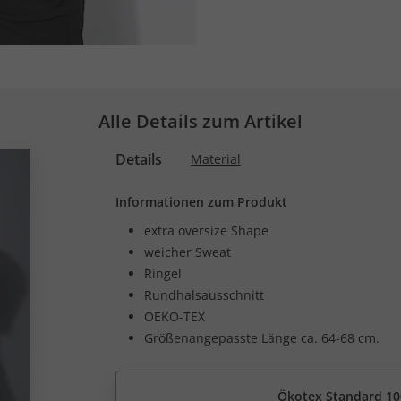
Alle Details zum Artikel
Details
Material
Informationen zum Produkt
extra oversize Shape
weicher Sweat
Ringel
Rundhalsausschnitt
OEKO-TEX
Größenangepasste Länge ca. 64-68 cm.
Ökotex Standard 10