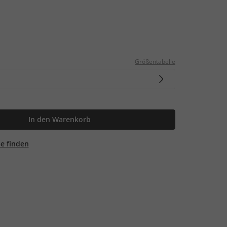
Größentabelle
In den Warenkorb
ale finden