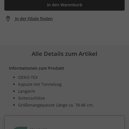
In den Warenkorb
In der Filiale finden
Alle Details zum Artikel
Informationen zum Produkt
OEKO-TEX
Kapuze mit Tunnelzug
Langarm
Seitenschlitze
Größenangepasste Länge ca. 78-86 cm.