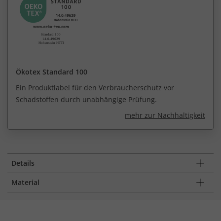
Ökotex Standard 100
Ein Produktlabel für den Verbraucherschutz vor
Schadstoffen durch unabhängige Prüfung.
mehr zur Nachhaltigkeit
Details
Material