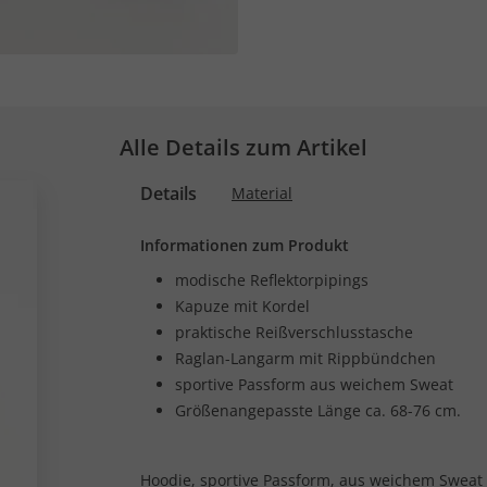
Alle Details zum Artikel
Details
Material
Informationen zum Produkt
modische Reflektorpipings
Kapuze mit Kordel
praktische Reißverschlusstasche
Raglan-Langarm mit Rippbündchen
sportive Passform aus weichem Sweat
Größenangepasste Länge ca. 68-76 cm.
Hoodie, sportive Passform, aus weichem Sweat 