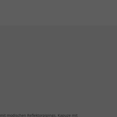
mit modischen Reflektorpipings. Kapuze mit