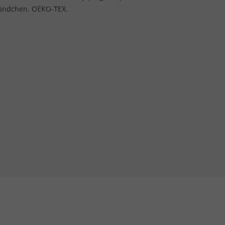
bündchen. OEKO-TEX.