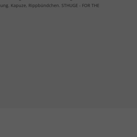
chung. Kapuze, Rippbündchen. STHUGE - FOR THE