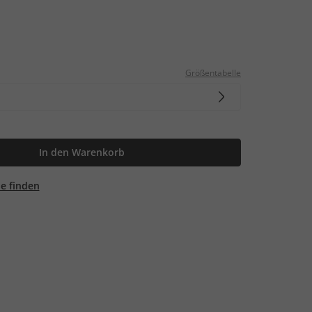
Größentabelle
In den Warenkorb
ale finden