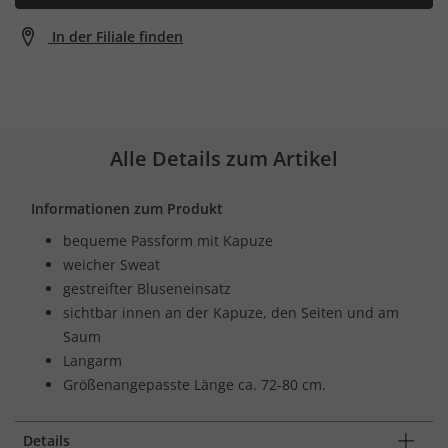
In der Filiale finden
Alle Details zum Artikel
Informationen zum Produkt
bequeme Passform mit Kapuze
weicher Sweat
gestreifter Bluseneinsatz
sichtbar innen an der Kapuze, den Seiten und am
Saum
Langarm
Größenangepasste Länge ca. 72-80 cm.
Details