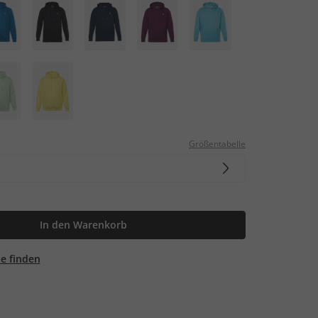
Größentabelle
In den Warenkorb
ale finden