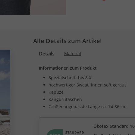
Alle Details zum Artikel
Details
Material
Informationen zum Produkt
Spezialschnitt bis 8 XL
hochwertiger Sweat, innen soft geraut
Kapuze
Kängurutaschen
Größenangepasste Länge ca. 74-86 cm.
Ökotex Standard 10