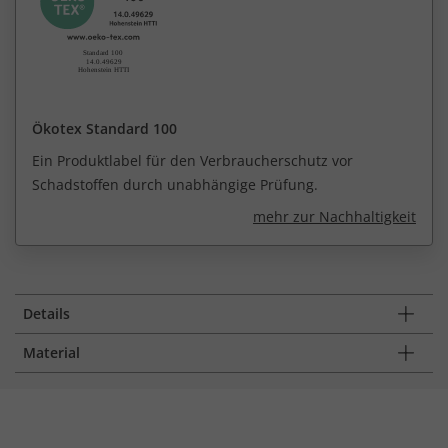
Ökotex Standard 100
Ein Produktlabel für den Verbraucherschutz vor
Schadstoffen durch unabhängige Prüfung.
mehr zur Nachhaltigkeit
Details
Material