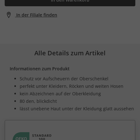
In der Filiale finden
Alle Details zum Artikel
Informationen zum Produkt
Schutz vor Aufscheuern der Oberschenkel
perfekt unter Kleidern, Röcken und weiten Hosen
kein Abzeichnen auf der Oberkleidung
80 den, blickdicht
lässt unebene Haut unter der Kleidung glatt aussehen