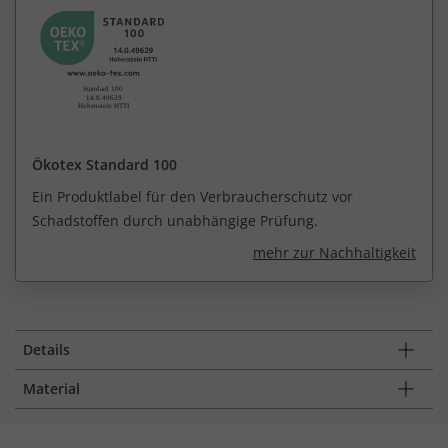
Ökotex Standard 100
Ein Produktlabel für den Verbraucherschutz vor
Schadstoffen durch unabhängige Prüfung.
mehr zur Nachhaltigkeit
Details
Material