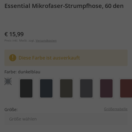
Essential Mikrofaser-Strumpfhose, 60 den
€ 15,99
Preis inkl. MwSt. zzgl.
Versandkosten
Diese Farbe ist ausverkauft
Farbe:
dunkelblau
Größentabelle
Größe:
Größe wählen