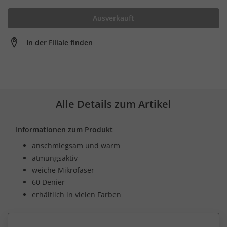
Ausverkauft
In der Filiale finden
Alle Details zum Artikel
Informationen zum Produkt
anschmiegsam und warm
atmungsaktiv
weiche Mikrofaser
60 Denier
erhältlich in vielen Farben