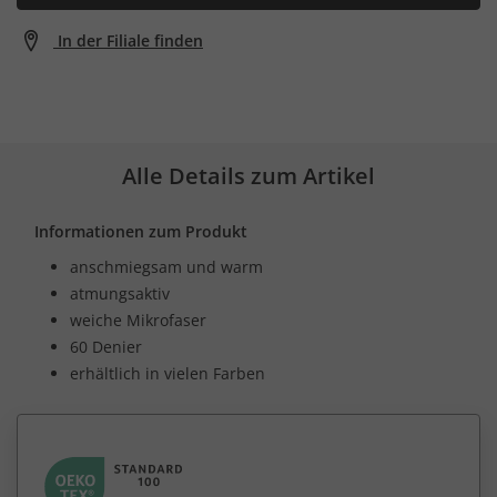
In der Filiale finden
Alle Details zum Artikel
Informationen zum Produkt
anschmiegsam und warm
atmungsaktiv
weiche Mikrofaser
60 Denier
erhältlich in vielen Farben