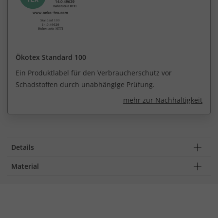
Ökotex Standard 100
Ein Produktlabel für den Verbraucherschutz vor
Schadstoffen durch unabhängige Prüfung.
mehr zur Nachhaltigkeit
Details
Material