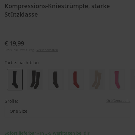
Kompressions-Kniestrümpfe, starke
Stützklasse
€ 19,99
Preis inkl. MwSt. zzgl.
Versandkosten
Farbe:
nachtblau
Größentabelle
Größe:
One Size
Sofort lieferbar - In 3-5 Werktagen bei dir